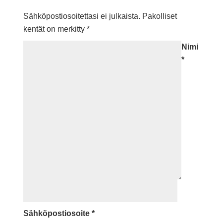
Sähköpostiosoitettasi ei julkaista.
Pakolliset
kentät on merkitty
*
Nimi
*
Sähköpostiosoite
*