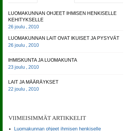
LUOMAKUNNAN OHJEET IHMISEN HENKISELLE
KEHITYKSELLE
26 joulu , 2010
LUOMAKUNNAN LAIT OVAT IKUISET JA PYSYVÄT
26 joulu , 2010
IHMISKUNTA JA LUOMAKUNTA
23 joulu , 2010
LAIT JA MÄÄRÄYKSET
22 joulu , 2010
VIIMEISIMMÄT ARTIKKELIT
Luomakunnan ohjeet ihmisen henkiselle