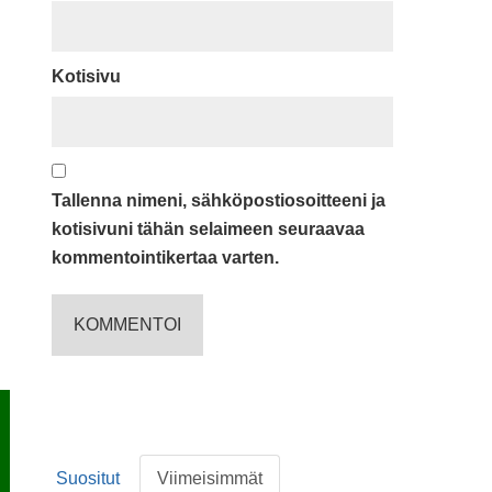
Kotisivu
Tallenna nimeni, sähköpostiosoitteeni ja
kotisivuni tähän selaimeen seuraavaa
kommentointikertaa varten.
Suositut
Viimeisimmät